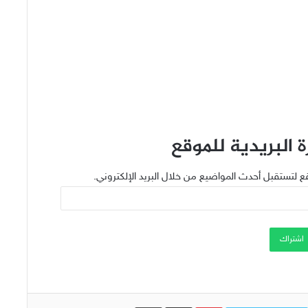
 البريدية للموقع
ع لتستقبل أحدث المواضيع من خلال البريد الإلكتروني.
اشتراك
Pinterest
مشاركة عبر البريد
طباعة