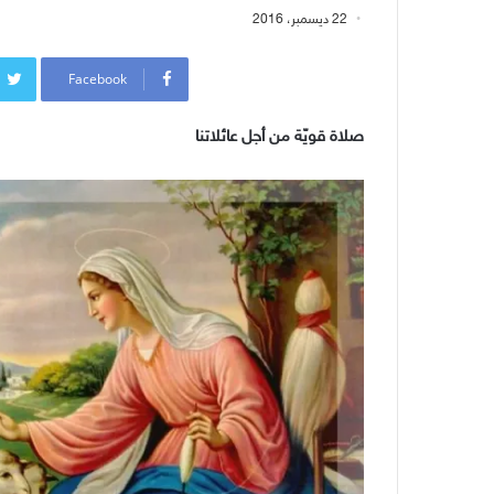
22 ديسمبر، 2016
Facebook
صلاة قويّة من أجل عائلاتنا