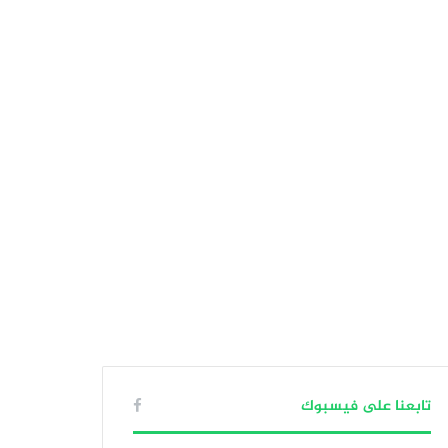
تابعنا على فيسبوك