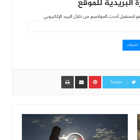
 البريدية للموقع
ع لتستقبل أحدث المواضيع من خلال البريد الإلكتروني.
اشتراك
Pinterest
مشاركة عبر البريد
طباعة
Twitter