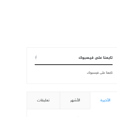
تابعنا على فيسبوك
تابعنا على فيسبوك
الأخيرة
الأشهر
تعليقات