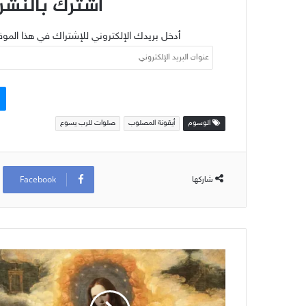
اشترك بالنشرة
أدخل بريدك الإلكتروني للإشتراك في هذا الموق
عنوان
البريد
الإلكتروني
الوسوم
أيقونة المصلوب
صلوات للرب يسوع
Facebook
شاركها