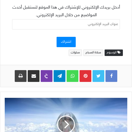
أدخل بريدك الإلكتروني للإشتراك في هذا الموقع لتستقبل أحدث
المواضيع من خلال البريد الإلكتروني.
عنوان
البريد
الإلكتروني
اشتراك
الوسوم
صلاة الصباح
صلوات
Pinterest
WhatsApp
Telegram
Viber
مشاركة عبر البريد
طباعة