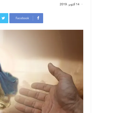
14 أكتوبر، 2019
Facebook