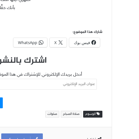
بأنك حقًّا
شارك هذا الموضوع:
فيس بوك
X
WhatsApp
اشترك بالنشرة
أدخل بريدك الإلكتروني للإشتراك في هذا الموق
عنوان
البريد
الإلكتروني
الوسوم
صلاة الصباح
صلوات