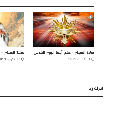
صلاة الصباح – هلمّ أيّها الروح القدس
صلاة الصباح – 
21 أكتوبر، 2019
17 أكتوبر، 2019
اترك رد