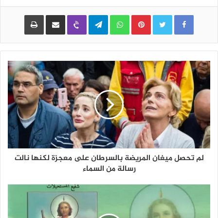
Pinterest
WhatsApp
Telegram
Viber
مشاركة عبر البريد
طباعة
لم تحصل ميغان المريضة بالسرطان على معجزة لكنها نالت
رسالة من السماء