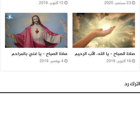
23 سبتمبر، 2020
12 أكتوبر، 2019
صلاة الصباح – يا الله، الآب الرحيم
صلاة الصباح – يا غني بالمراحم
18 أكتوبر، 2019
4 نوفمبر، 2019
اترك رد