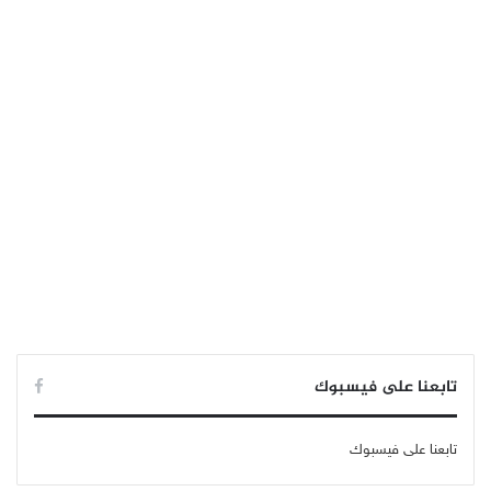
تابعنا على فيسبوك
تابعنا على فيسبوك