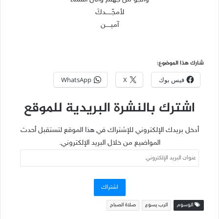
لأمجّــــــدكَ
آميـــــن
شارك هذا الموضوع:
فيس بوك
X
WhatsApp
اشترك بالنشرة البريدية للموقع
أدخل بريدك الإلكتروني للإشتراك في هذا الموقع لتستقبل أحدث
المواضيع من خلال البريد الإلكتروني.
عنوان
البريد
الإلكتروني
اشتراك
الوسوم
الرب يسوع
صلاة الصباح