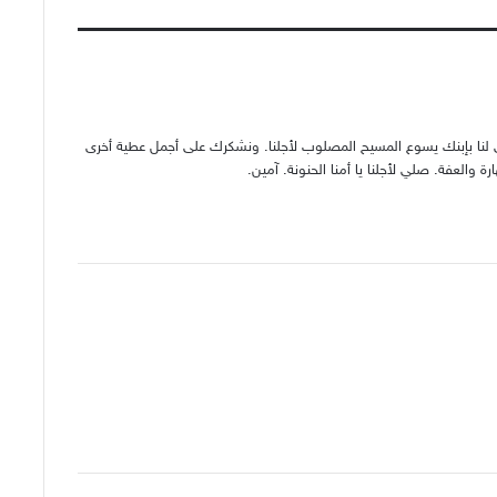
 لنا بإبنك يسوع المسيح المصلوب لأجلنا. ونشكرك على أجمل عطية أخرى
رة والعفة. صلي لأجلنا يا أمنا الحنونة. آمين.