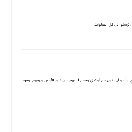
ن ترسلوا لي كل الصلوات
أرجو أن تكون مع أولادي وتفتح أعينهم على كنوز الأرض ورزقهم بوفره