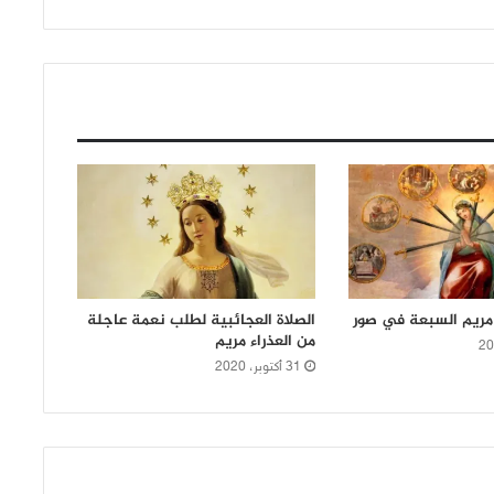
مريم السبعة في صور
الصلاة العجائبية لطلب نعمة عاجلة
من العذراء مريم
31 أكتوبر، 2020