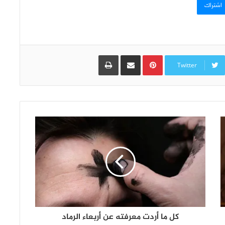
اشتراك
Pinterest
مشاركة عبر البريد
طباعة
Twitter
كل ما أردت معرفته عن أربعاء الرماد