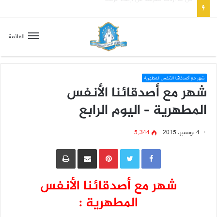
صلاة إلى مريم سلطانة السلام لتهدئة الغضب الإلهي
القائمة
شهر مع أصدقائنا الأنفس المطهرية
شهر مع أصدقائنا الأنفس
المطهرية – اليوم الرابع
4 نوفمبر، 2015
5٬344
Pinterest
مشاركة عبر البريد
طباعة
شهر مع أصدقائنا الأنفس
المطهرية :