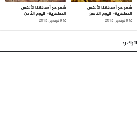
شهر مع أصدقائنا الأنفس
شهر مع أصدقائنا الأنفس
المطهرية- اليوم التاسع
المطهرية- اليوم الثامن
9 نوفمبر، 2015
9 نوفمبر، 2015
اترك رد