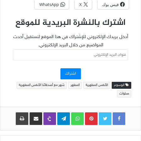
فيس بوك
X
WhatsApp
اشترك بالنشرة البريدية للموقع
أدخل بريدك الإلكتروني للإشتراك في هذا الموقع لتستقبل أحدث
المواضيع من خلال البريد الإلكتروني.
عنوان
البريد
الإلكتروني
اشتراك
الوسوم
الأنفس المطهرية
المطهر
شهر مع أصدقائنا الأنفس المطهرية
صلوات
Pinterest
WhatsApp
Telegram
Viber
مشاركة عبر البريد
طباعة