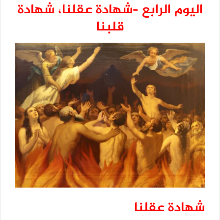
اليوم الرابع –
شهادة عقلنا، شهادة
قلبنا
شهادة عقلنا