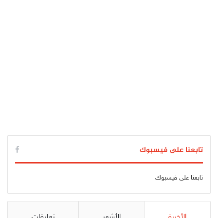
تابعنا على فيسبوك
تابعنا على فيسبوك
الأخيرة
الأشهر
تعليقات