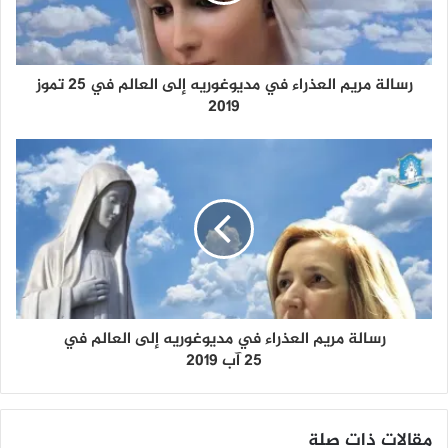
رسالة مريم العذراء في مديوغوريه إلى العالم في 25 تموز
2019
رسالة مريم العذراء في مديوغوريه إلى العالم في
25 آب 2019
مقالات ذات صلة