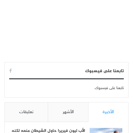
تابعنا على فيسبوك
تابعنا على فيسبوك
الأخيرة
الأشهر
تعليقات
الأب ليون فيريرا حاول الشيطان منعه لكنه