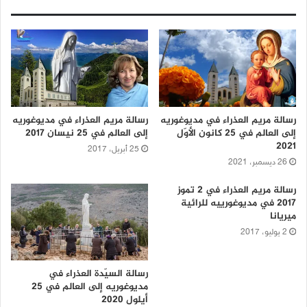
رسالة مريم العذراء في مديوغوريه
رسالة مريم العذراء في مديوغوريه
إلى العالم في 25 كانون الأوّل
إلى العالم في 25 نيسان 2017
2021
25 أبريل، 2017
26 ديسمبر، 2021
رسالة مريم العذراء في 2 تموز
2017 في مديوغورييه للرائية
ميريانا
2 يوليو، 2017
رسالة السيّدة العذراء في
مديوغوريه إلى العالم في 25
أيلول 2020