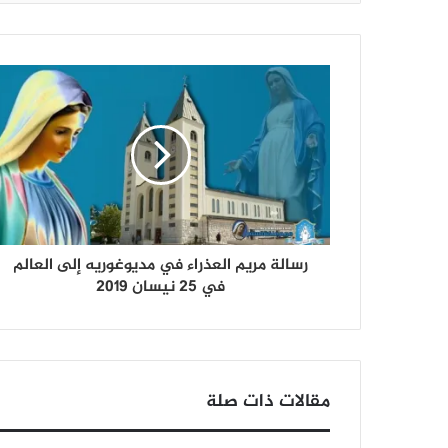
رسالة مريم العذراء في مديوغوريه إلى العالم
في 25 نيسان 2019
مقالات ذات صلة