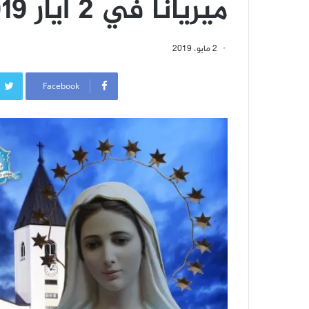
ميريانا في 2 أيار 2019
2 مايو، 2019
Facebook