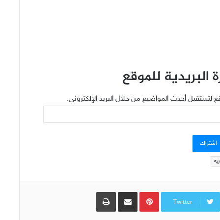
 البريدية للموقع
ع لتستقبل أحدث المواضيع من خلال البريد الإلكتروني.
اشتراك
يه
Pinterest
مشاركة عبر البريد
طباعة
Twitter