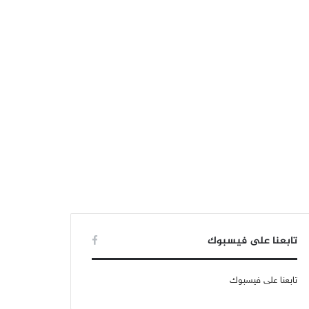
تابعنا على فيسبوك
تابعنا على فيسبوك