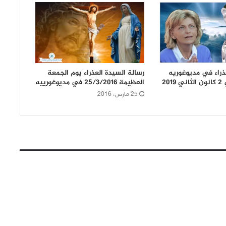
ذراء في مديوغوريه
رسالة السيدة العذراء يوم الجمعة
20
العظيمة 25/3/2016 في مديوغورييه
25 مارس، 2016