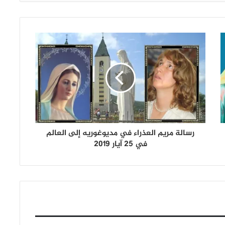
رسالة مريم العذراء في مديوغوريه إلى العالم
في 25 آيار 2019