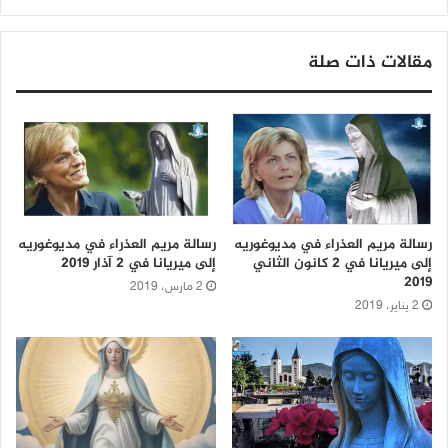
مقالات ذات صلة
رسالة مريم العذراء في مديوغوريه
رسالة مريم العذراء في مديوغوريه
إلى ميريانا في 2 كانون الثاني
إلى ميريانا في 2 آذار 2019
2019
2 مارس، 2019
2 يناير، 2019