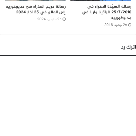
رسالة السيّدة العذراء في
رسالة مريم العذراء في مديوغوريه
25/7/2016 للرائية ماريا في
إلى العالم في 25 آذار 2024
مديوغورييه
25 مارس، 2024
25 يوليو، 2016
اترك رد