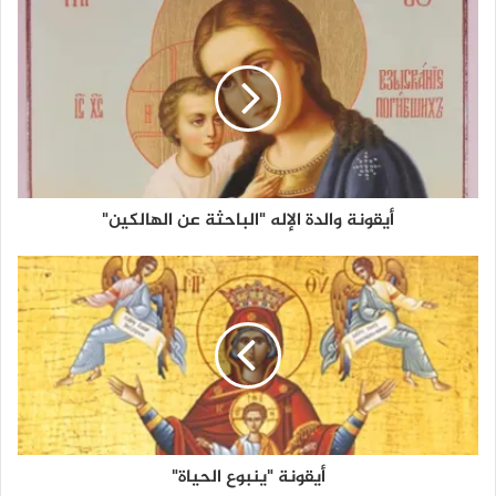
أيقونة والدة الإله "الباحثة عن الهالكين"
أيقونة "ينبوع الحياة"