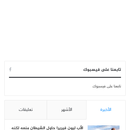
تابعنا على فيسبوك
تابعنا على فيسبوك
الأخيرة
الأشهر
تعليقات
الأب ليون فيريرا حاول الشيطان منعه لكنه