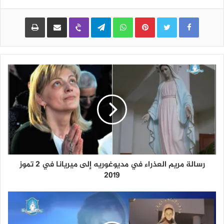
Pinterest
WhatsApp
Telegram
Viber
مشاركة عبر البريد
طباعة
رسالة مريم العذراء في مديوغوريه إلى ميريانا في 2 تموز
2019