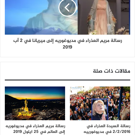
رسالة مريم العذراء في مديوغوريه إلى ميريانا في 2 آب
2019
مقالات ذات صلة
رسالة السيدة العذراء في
رسالة مريم العذراء في مديوغوريه
2/2/2016 في مديوغورييه
إلى العالم في 25 ايلول 2019