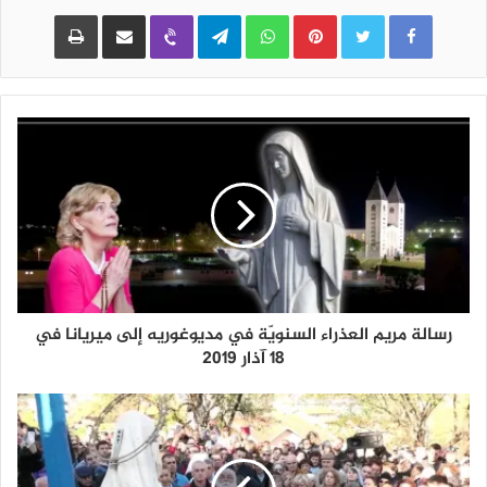
Pinterest
WhatsApp
Telegram
Viber
مشاركة عبر البريد
طباعة
رسالة مريم العذراء السنويّة في مديوغوريه إلى ميريانا في
18 آذار 2019