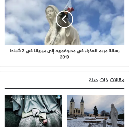
رسالة مريم العذراء في مديوغوريه إلى ميريانا في 2 شباط
2019
مقالات ذات صلة