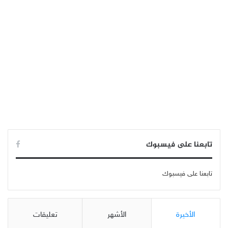
تابعنا على فيسبوك
تابعنا على فيسبوك
الأخيرة
الأشهر
تعليقات