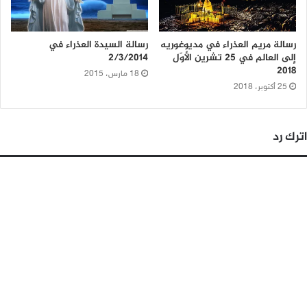
رسالة مريم العذراء في مديوغوريه
رسالة السيدة العذراء في
إلى العالم في 25 تشرين الأوّل
2/3/2014
2018
18 مارس، 2015
25 أكتوبر، 2018
اترك رد