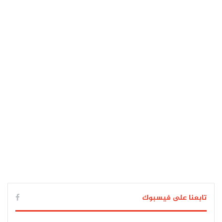
تابعنا على فيسبوك