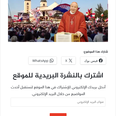
شارك هذا الموضوع:
فيس بوك
X
WhatsApp
اشترك بالنشرة البريدية للموقع
أدخل بريدك الإلكتروني للإشتراك في هذا الموقع لتستقبل أحدث
المواضيع من خلال البريد الإلكتروني.
عنوان
البريد
الإلكتروني