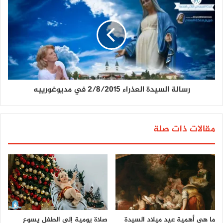
رسالة السيدة العذراء 2/8/2015 في مديوغورييه
مقالات ذات صلة
ما هي أهمية عيد ميلاد السيدة
صلاة يومية إلى الطفل يسوع