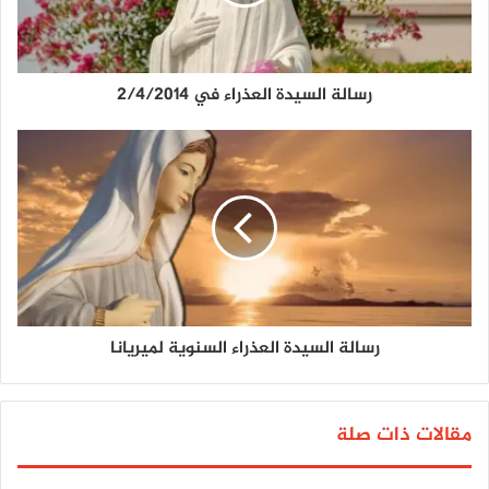
رسالة السيدة العذراء في 2/4/2014
رسالة السيدة العذراء السنوية لميريانا
مقالات ذات صلة