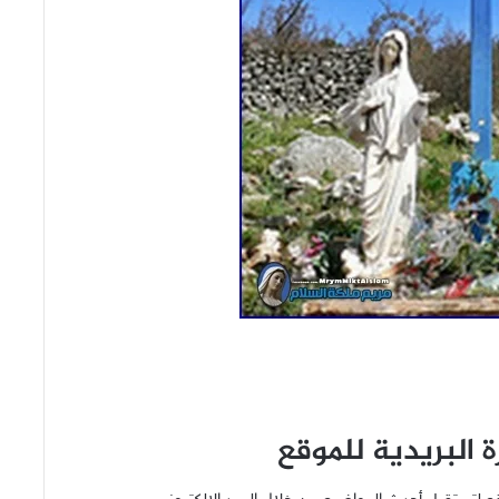
 البريدية للموقع