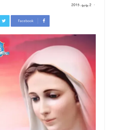
2 يونيو، 2015
Facebook