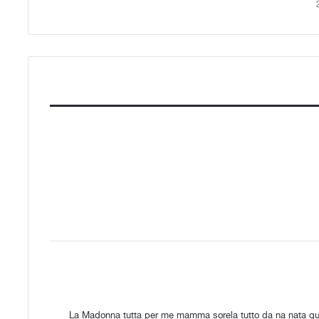
La Madonna tutta per me mamma sorela tutto da na nata q