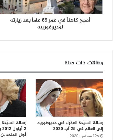
أصبح كاهناً في عمر 69 عاماً بعد زيارته
لمديوغورييه
مقالات ذات صلة
رسالة السيّدة العذراء في مديوغوريه
رسالة السيّدة ا
إلى العالم في 25 آب 2020
2 
أجل الملحدين
25 أغسطس، 2020