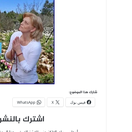
شارك هذا الموضوع:
فيس بوك
X
WhatsApp
اشترك بالنشرة