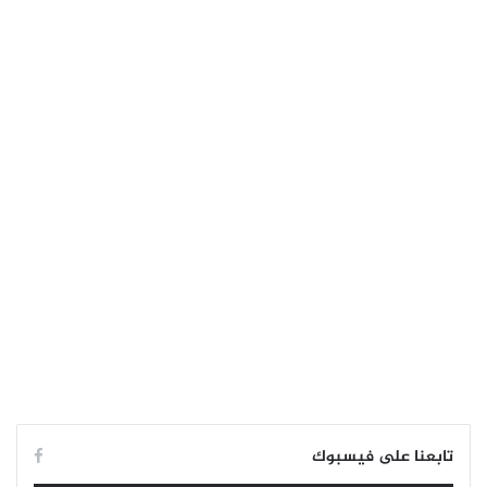
تابعنا على فيسبوك