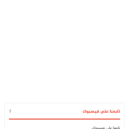
تابعنا على فيسبوك
تابعنا على فيسبوك