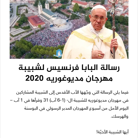
رسالة البابا فرنسيس لشبيبة
مهرجان مديوغوريه 2020
فيما يلي الرسالة التي وجّهها الأب الأقدس إلى الشبيبة المشاركين
في مهرجان مديوغوريه للشبيبة ال- (1-6 آب) 31 وقرأها في 1 آب –
اليوم الأمل من أسبوع المهرجان المدبر الرسولي في البوسنة
والهرسك.
أيها الشبيبة الأحبّة!