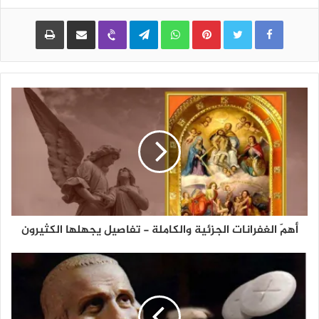
Pinterest
WhatsApp
Telegram
Viber
مشاركة عبر البريد
طباعة
أهمّ الغفرانات الجزئية والكاملة - تفاصيل يجهلها الكثيرون