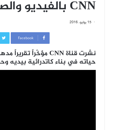
CNN بالفيديو والصور
15 يوليو، 2016
Facebook
حياته في بناء كاتدرائية بيديه وحد