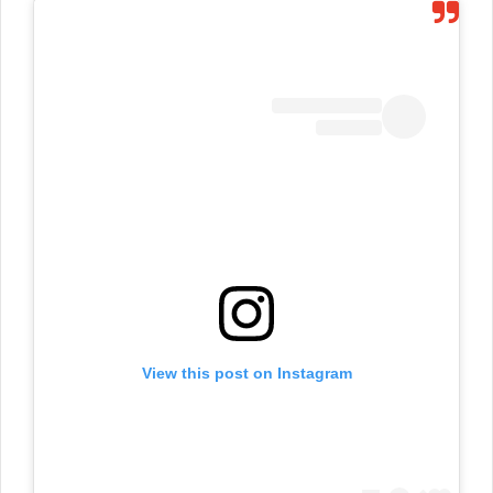
View this post on Instagram