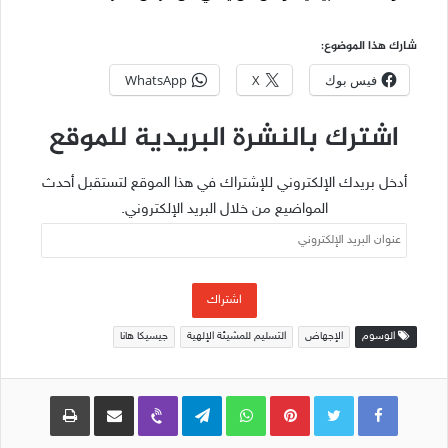
شارك هذا الموضوع:
فيس بوك
X
WhatsApp
اشترك بالنشرة البريدية للموقع
أدخل بريدك الإلكتروني للإشتراك في هذا الموقع لتستقبل أحدث
المواضيع من خلال البريد الإلكتروني.
عنوان
البريد
الإلكتروني
اشتراك
الوسوم
الإجهاض
التسليم للمشيئة الإلهية
جيسيكا هانا
Pinterest
WhatsApp
Telegram
Viber
مشاركة عبر البريد
طباعة