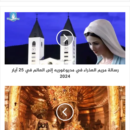
رسالة مريم العذراء في مديوغوريه إلى العالم في 25 آيار
2024