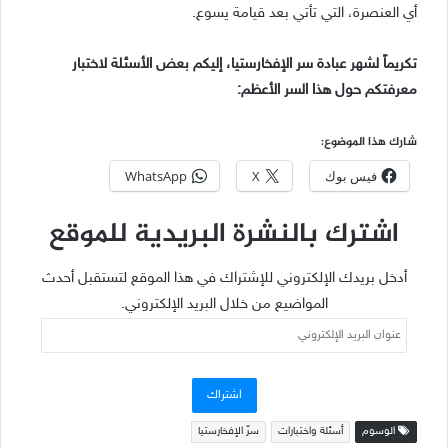
أي العنصرة، التي تأتي بعد قيامة يسوع.
تكريماً لشهر عبادة سر الإفخارستيا، إليكم بعض الأسئلة لاختبار
معرفتكم حول هذا السر الأعظم:
شارك هذا الموضوع:
فيس بوك
X
WhatsApp
اشترك بالنشرة البريدية للموقع
أدخل بريدك الإلكتروني للإشتراك في هذا الموقع لتستقبل أحدث
المواضيع من خلال البريد الإلكتروني.
عنوان
البريد
الإلكتروني
اشتراك
الوسوم
أسئلة واختبارات
سرّ الإفخارستيا