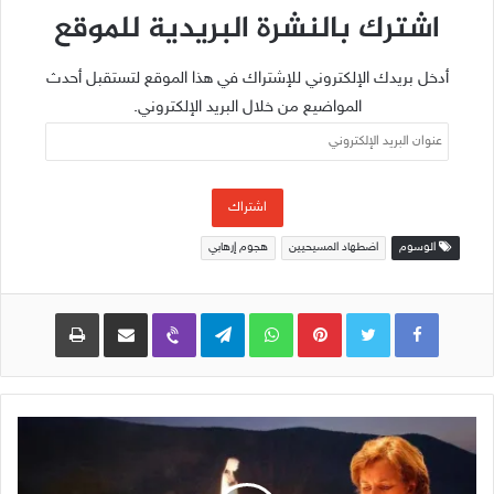
اشترك بالنشرة البريدية للموقع
أدخل بريدك الإلكتروني للإشتراك في هذا الموقع لتستقبل أحدث
المواضيع من خلال البريد الإلكتروني.
عنوان
البريد
الإلكتروني
اشتراك
الوسوم
اضطهاد المسيحيين
هجوم إرهابي
Pinterest
WhatsApp
Telegram
Viber
مشاركة عبر البريد
طباعة