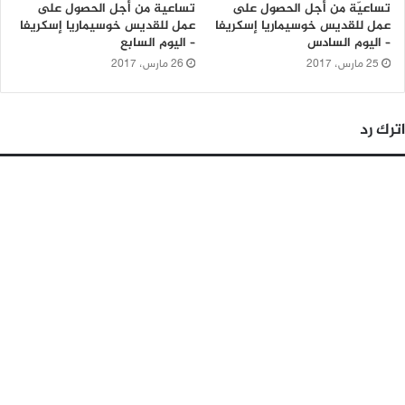
تساعيّة من أجل الحصول على
تساعية من أجل الحصول على
عمل للقديس خوسيماريا إسكريفا
عمل للقديس خوسيماريا إسكريفا
– اليوم السادس
– اليوم السابع
25 مارس، 2017
26 مارس، 2017
اترك رد