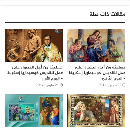
مقالات ذات صلة
تساعيّة من أجل الحصول على
تساعيّة من أجل الحصول على
عمل للقديس خوسيماريا إسكريفا
عمل للقديس خوسيماريا إسكريفا
– اليوم الثاني
– اليوم الأول
22 مارس، 2017
21 مارس، 2017