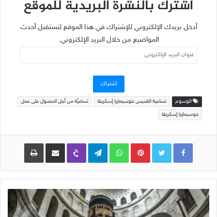
اشترك بالنشرة البريدية للموقع
أدخل بريدك الإلكتروني للإشتراك في هذا الموقع لتستقبل أحدث
المواضيع من خلال البريد الإلكتروني.
عنوان
البريد
الإلكتروني
اشتراك
الوسوم
تساعية القديس خوسيماريا إسكريفا
تساعيّة من أجل الحصول على عمل
خوسيماريا إسكريفا
Pinterest
WhatsApp
Telegram
Viber
مشاركة عبر البريد
طباعة