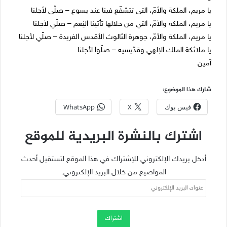
يا مريم، الملكة والأمّ، التي تتشفّع فينا عند يسوع – صلّي لأجلنا
يا مريم، الملكة والأمّ، التي من خلالها تأتينا النِعم – صلّي لأجلنا
يا مريم، الملكة والأمّ، جوهرة الثالوث الأقدس الفريدة – صلّي لأجلنا
يا ملائكة الملك الإلهي وقدّيسيه – صلّوا لأجلنا
آمين
شارك هذا الموضوع:
فيس بوك
X
WhatsApp
اشترك بالنشرة البريدية للموقع
أدخل بريدك الإلكتروني للإشتراك في هذا الموقع لتستقبل أحدث
المواضيع من خلال البريد الإلكتروني.
عنوان
البريد
الإلكتروني
اشتراك