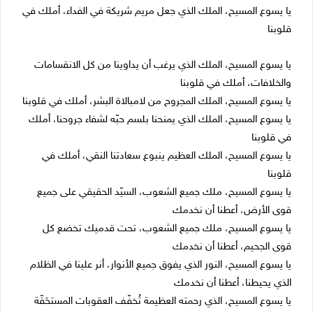
يا يسوع المسيح، الملك الذي جعل مريم شريكة في الفداء، أملك في
قلوبنا
يا يسوع المسيح، الملك الذي يرغب أن يداوينا من كل الانقسامات
والخلافات، أملك في قلوبنا
يا يسوع المسيح، الملك المجروح من لامبالاة البشر، أملك في قلوبنا
يا يسوع المسيح، الملك الذي يمنحنا بلسم حبّه لشفاء جروحنا، أملك
في قلوبنا
يا يسوع المسيح، الملك العظيم ينبوع سعادتنا النقي، أملك في
قلوبنا
يا يسوع المسيح، ملك جميع الشعوب، السيّد الحقيقي على جميع
قوى الأرض، أعطنا أن نخدمك
يا يسوع المسيح، ملك جميع الشعوب، تحت قدميك تخضع كل
قوى الجحيم، أعطنا أن نخدمك
يا يسوع المسيح، النور الذي يفوق جميع الأنوار، أنر علينا في الظلام
الذي يحيطنا، أعطنا أن نخدمك
يا يسوع المسيح، الذي رحمته العظيمة تُخفّف العقوبات المستحَقّة