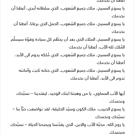
أعطنا أن نخدمك
يا يسوع المسيح، ملك جميع الشعوب، الذي سلطانه أبدي، أعطنا أن
نخدمك
يا يسوع المسيح، ملك جميع الشعوب، الحمل الذي يرعانا، أعطنا أن
نخدمك
يا يسوع المسيح، الملك الذي بعد أن يحطّم كل سيادة وقوّة سيسلّم
المُلك لله الآب، أعطنا أن نخدمك
يا يسوع المسيح، ملك جميع الشعوب، الذي مُلكه يدوم الى الأبد،
أعطنا أن نخدمك
يا يسوع المسيح، ملك جميع الشعوب، الذي حنانه ثابت وأمانته
تدوم الى الأبد، أعطنا أن نخدمك
أيها الآب السماوي، يا من وهبتنا ابنك الوحيد، ليفتدينا – نسبّحك
ونحمدك.
يا يسوع الحبيب، ملك الكون وسيّد الخليقة، لقد تواضعت حبّاً بنا –
نسبّحك ونحمدك
يا روح الله، محبّة الآب والابن، الذي يقدّسنا ويمنحنا الحياة – نسبّحك
ونحمدك