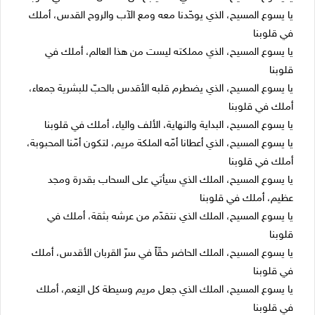
يا يسوع المسيح، الذي يوحّدنا معه ومع الآب والروح القدس، أملك
في قلوبنا
يا يسوع المسيح، الذي مملكته ليست من هذا العالم، أملك في
قلوبنا
يا يسوع المسيح، الذي يضطرم قلبه الأقدس بالحبّ للبشرية جمعاء،
أملك في قلوبنا
يا يسوع المسيح، البداية والنهاية، الألف والياء، أملك في قلوبنا
يا يسوع المسيح، الذي أعطانا أمّه الملكة مريم، لتكون أمّنا المحبوبة،
أملك في قلوبنا
يا يسوع المسيح، الملك الذي سيأتي على السحاب بقدرة ومجد
عظيم، أملك في قلوبنا
يا يسوع المسيح، الملك الذي نتقدّم من عرشه بثقة، أملك في
قلوبنا
يا يسوع المسيح، الملك الحاضر حقّاً في سرّ القربان الأقدس، أملك
في قلوبنا
يا يسوع المسيح، الملك الذي جعل مريم وسيطة كل النِعم، أملك
في قلوبنا