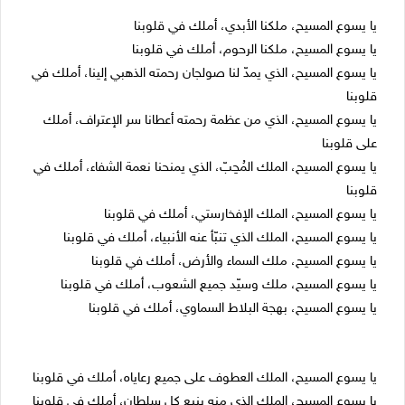
يا يسوع المسيح، ملكنا الأبدي، أملك في قلوبنا
يا يسوع المسيح، ملكنا الرحوم، أملك في قلوبنا
يا يسوع المسيح، الذي يمدّ لنا صولجان رحمته الذهبي إلينا، أملك في
قلوبنا
يا يسوع المسيح، الذي من عظمة رحمته أعطانا سر الإعتراف، أملك
على قلوبنا
يا يسوع المسيح، الملك المُحِبّ، الذي يمنحنا نعمة الشفاء، أملك في
قلوبنا
يا يسوع المسيح، الملك الإفخارستي، أملك في قلوبنا
يا يسوع المسيح، الملك الذي تنبّأ عنه الأنبياء، أملك في قلوبنا
يا يسوع المسيح، ملك السماء والأرض، أملك في قلوبنا
يا يسوع المسيح، ملك وسيّد جميع الشعوب، أملك في قلوبنا
يا يسوع المسيح، بهجة البلاط السماوي، أملك في قلوبنا
يا يسوع المسيح، الملك العطوف على جميع رعاياه، أملك في قلوبنا
يا يسوع المسيح، الملك الذي منه ينبع كل سلطان، أملك في قلوبنا