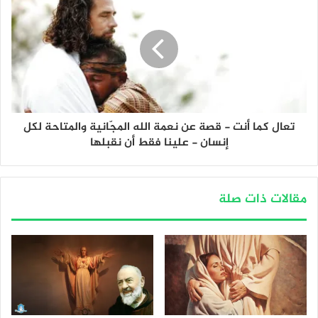
تعال كما أنت - قصة عن نعمة الله المجّانية والمتاحة لكل
إنسان - علينا فقط أن نقبلها
مقالات ذات صلة