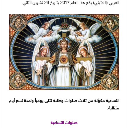
الغربي (اللاتيني) يقع هذا العام 2017 بتاريخ 26 تشرين الثاني.
التساعية مكوّنة من ثلاث صلوات وطلبة تتلى يومياً ولمدة تسع أيام
متتالية.
صلوات التساعية