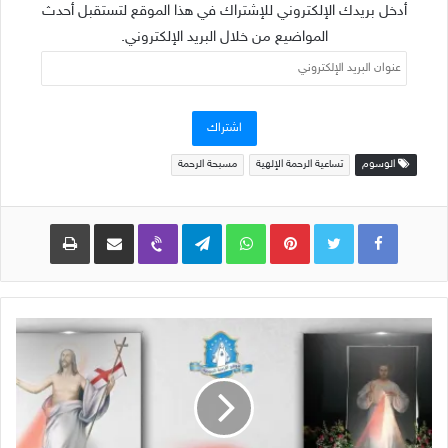
أدخل بريدك الإلكتروني للإشتراك في هذا الموقع لتستقبل أحدث
المواضيع من خلال البريد الإلكتروني.
عنوان
البريد
الإلكتروني
اشتراك
الوسوم
تساعية الرحمة الإلهية
مسبحة الرحمة
Pinterest
WhatsApp
Telegram
Viber
مشاركة عبر البريد
طباعة