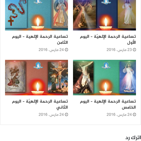
تساعية الرحمة الإلهيّة – اليوم
تساعية الرحمة الإلهية – اليوم
الأول
الثامن
23 مارس، 2016
24 مارس، 2016
تساعية الرحمة الإلهية – اليوم
تساعية الرحمة الإلهيّة – اليوم
الخامس
الثاني
24 مارس، 2016
24 مارس، 2016
اترك رد