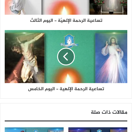
تساعية الرحمة الإلهيّة - اليوم الثالث
تساعية الرحمة الإلهية - اليوم الخامس
مقالات ذات صلة