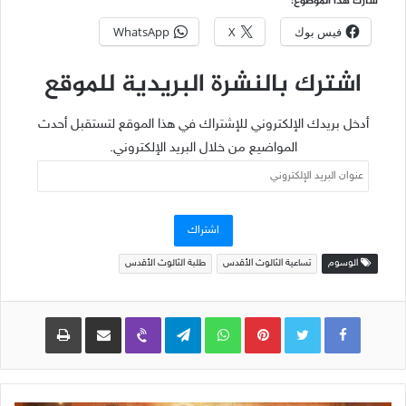
شارك هذا الموضوع:
فيس بوك
X
WhatsApp
اشترك بالنشرة البريدية للموقع
أدخل بريدك الإلكتروني للإشتراك في هذا الموقع لتستقبل أحدث
المواضيع من خلال البريد الإلكتروني.
عنوان
البريد
الإلكتروني
اشتراك
الوسوم
تساعية الثالوث الأقدس
طلبة الثالوث الأقدس
Pinterest
WhatsApp
Telegram
Viber
مشاركة عبر البريد
طباعة