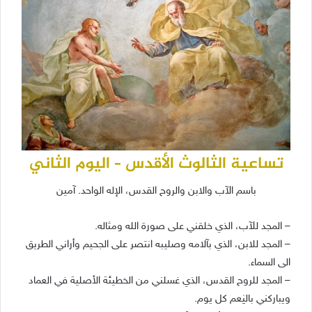
تساعية الثالوث الأقدس – اليوم الثاني
باسم الآب والابن والروح القدس، الإله الواحد. آمين
– المجد للآب، الذي خلقني على صورة الله ومثاله.
– المجد للابن، الذي بآلامه وصليبه انتصر على الجحيم وأراني الطريق
الى السماء.
– المجد للروح القدس، الذي غسلني من الخطيئة الأصلية في العماد
ويباركني بالنِعم كل يوم.