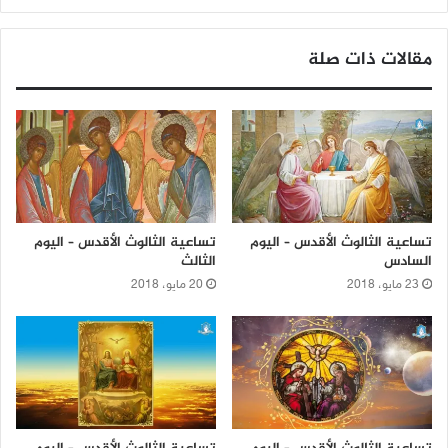
مقالات ذات صلة
تساعية الثالوث الأقدس – اليوم
تساعية الثالوث الأقدس – اليوم
السادس
الثالث
23 مايو، 2018
20 مايو، 2018