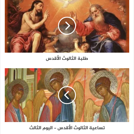
طلبة الثالوث الأقدس
تساعية الثالوث الأقدس - اليوم الثالث