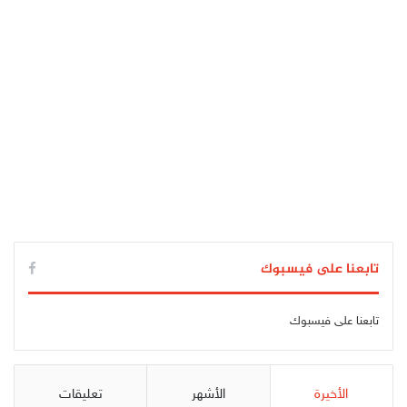
تابعنا على فيسبوك
تابعنا على فيسبوك
الأخيرة
الأشهر
تعليقات