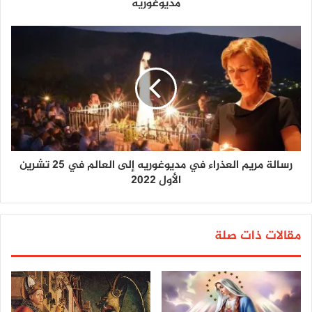
مديوغوريه
رسالة مريم العذراء في مديوغوريه إلى العالم في 25 تشرين
الأول 2022
مقالات ذات صلة