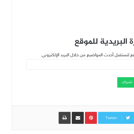
 البريدية للموقع
ع لتستقبل أحدث المواضيع من خلال البريد الإلكتروني.
اشتراك
Pinterest
مشاركة عبر البريد
طباعة
Twitter