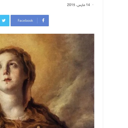
14 مارس، 2015
Facebook