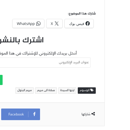
شارك هذا الموضوع:
فيس بوك
X
WhatsApp
اشترك بالنشرة
أدخل بريدك الإلكتروني للإشتراك في هذا الموق
عنوان
البريد
الإلكتروني
الوسوم
ايتها السيدة
صلاة الى مريم
مريم البتول
Facebook
شاركها