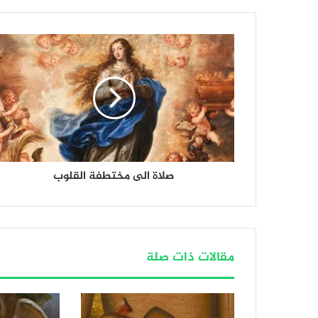
صلاة الى مختطفة القلوب
مقالات ذات صلة