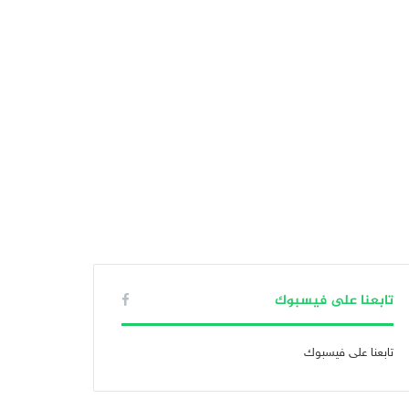
تابعنا على فيسبوك
تابعنا على فيسبوك