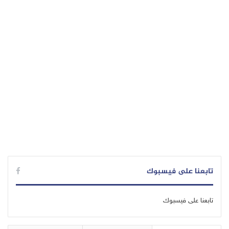
تابعنا على فيسبوك
تابعنا على فيسبوك