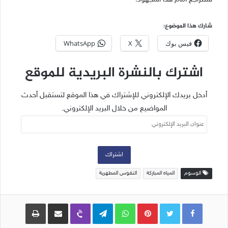
شارك هذا الموضوع:
فيس بوك
X
WhatsApp
اشترك بالنشرة البريدية للموقع
أدخل بريدك الإلكتروني للإشتراك في هذا الموقع لتستقبل أحدث
المواضيع من خلال البريد الإلكتروني.
عنوان
البريد
الإلكتروني
اشتراك
الوسوم
المياه المباركة
النفوس المطهرية
Pinterest
WhatsApp
Telegram
Viber
مشاركة عبر البريد
طباعة