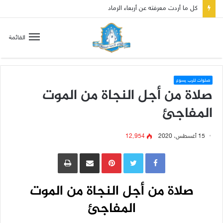
القائمة
صلوات للرب يسوع
صلاة من أجل النجاة من الموت
المفاجئ
15 أغسطس، 2020
12٬954
Pinterest
مشاركة عبر البريد
طباعة
صلاة من أجل النجاة من الموت
المفاجئ