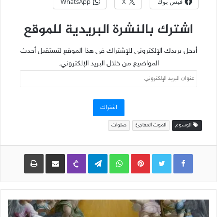
فيس بوك
X
WhatsApp
اشترك بالنشرة البريدية للموقع
أدخل بريدك الإلكتروني للإشتراك في هذا الموقع لتستقبل أحدث
المواضيع من خلال البريد الإلكتروني.
عنوان
البريد
الإلكتروني
اشتراك
الوسوم
الموت المفاجئ
صلوات
Pinterest
WhatsApp
Telegram
Viber
مشاركة عبر البريد
طباعة