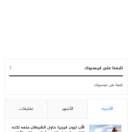
تابعنا على فيسبوك
تابعنا على فيسبوك
الأخيرة
الأشهر
تعليقات
الأب ليون فيريرا حاول الشيطان منعه لكنه