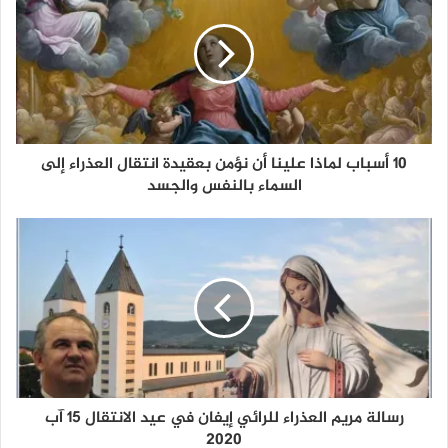
10 أسباب لماذا علينا أن نؤمن بعقيدة انتقال العذراء إلى
السماء بالنفس والجسد
رسالة مريم العذراء للرائي إيفان في عيد الانتقال 15 آب
2020