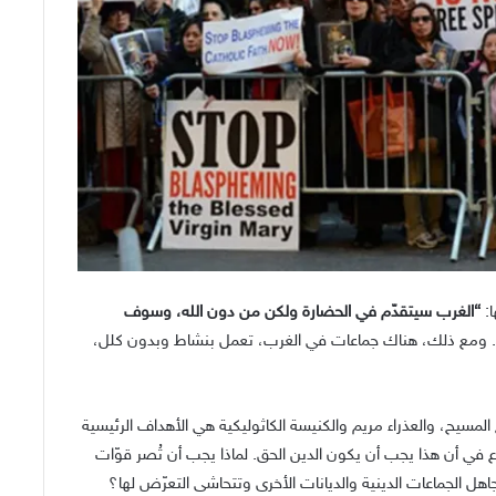
:
“الغرب سيتقدّم في الحضارة ولكن من دون الله، وسوف
وم. ومع ذلك، هناك جماعات في الغرب، تعمل بنشاط وبدون كلل،
لمسيح، والعذراء مريم والكنيسة الكاثوليكية هي الأهداف الرئيسية
ناع في أن هذا يجب أن يكون الدين الحق. لماذا يجب أن تُصر قوّات
هل الجماعات الدينية والديانات الأخرى وتتحاشى التعرّض لها؟