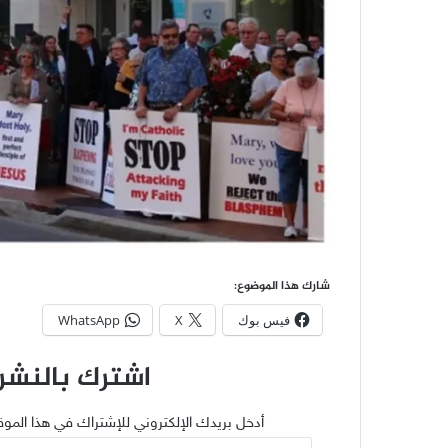
شارك هذا الموضوع:
فيس بوك
X
WhatsApp
اشترك بالنشرة
أدخل بريدك الإلكتروني للإشتراك في هذا الموق