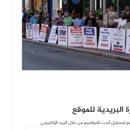
 البريدية للموقع
ع لتستقبل أحدث المواضيع من خلال البريد الإلكتروني.