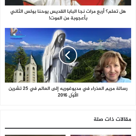
هل تعلم؟ أربع مرات نجا البابا القديس يوحنا بولس الثاني
بأعجوبة من الموت!
رسالة مريم العذراء في مديوغوريه إلى العالم في 25 تشرين
الأوّل 2016
مقالات ذات صلة