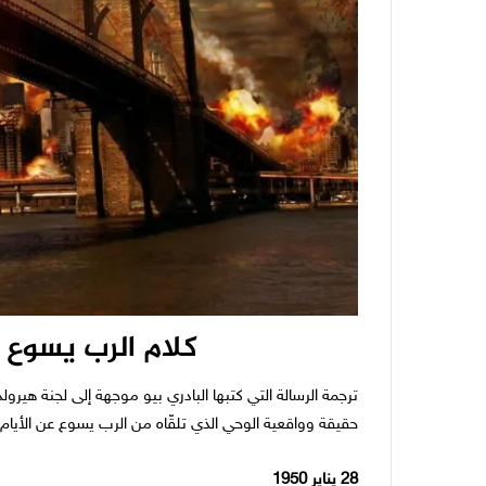
كلام الرب يسوع ع
ترجمة الرسالة التي كتبها البادري بيو موجهة إلى لجنة هيرول
حقيقة وواقعية الوحي الذي تلقّاه من الرب يسوع عن الأيام ا
28 يناير 1950