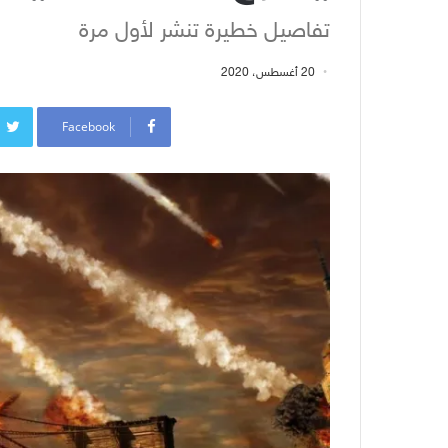
تفاصيل خطيرة تنشر لأول مرة
20 أغسطس، 2020
Facebook