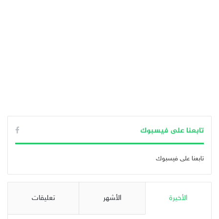
تابعنا على فيسبوك
تابعنا على فيسبوك
الأخيرة
الأشهر
تعليقات