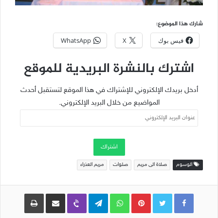
شارك هذا الموضوع:
فيس بوك
X
WhatsApp
اشترك بالنشرة البريدية للموقع
أدخل بريدك الإلكتروني للإشتراك في هذا الموقع لتستقبل أحدث
المواضيع من خلال البريد الإلكتروني.
عنوان
البريد
الإلكتروني
اشتراك
الوسوم
صلاة الى مريم
صلوات
مريم العذراء
Pinterest
WhatsApp
Telegram
Viber
مشاركة عبر البريد
طباعة