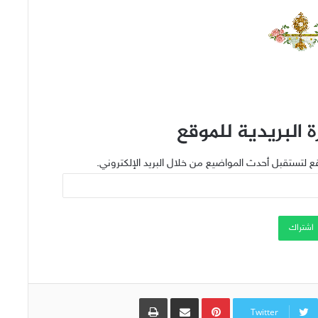
 البريدية للموقع
ع لتستقبل أحدث المواضيع من خلال البريد الإلكتروني.
اشتراك
Pinterest
مشاركة عبر البريد
طباعة
Twitter