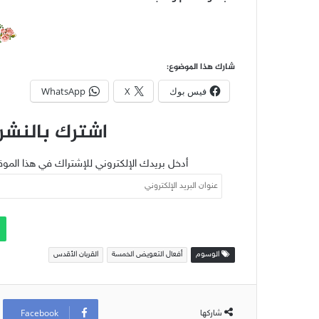
شارك هذا الموضوع:
فيس بوك
X
WhatsApp
اشترك بالنشرة
أدخل بريدك الإلكتروني للإشتراك في هذا الموق
عنوان
البريد
الإلكتروني
الوسوم
أفعال التعويض الخمسة
القربان الأقدس
Facebook
شاركها