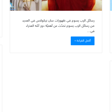
رسائل الرب يسوع في ظهورات سان نيكولاس في العديد
من رسائل الرب يسوع تحدّث عن أهميّة دور أمّه العذراء
في…
أكمل القراءة »