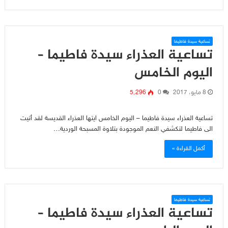
تساعية سيدة فاطيما
تساعية العذراء سيدة فاطيما –
اليوم الخامس
8 مايو، 2017
0
5٬296
تساعية العذراء سيدة فاطيما – اليوم الخامس ايتها العذراء القديسة لقد أتيت
الى فاطيما لتكشفي النعم الموجودة بتلاوة المسبحة الوردية…
أكمل القراءة »
تساعية سيدة فاطيما
تساعية العذراء سيدة فاطيما –