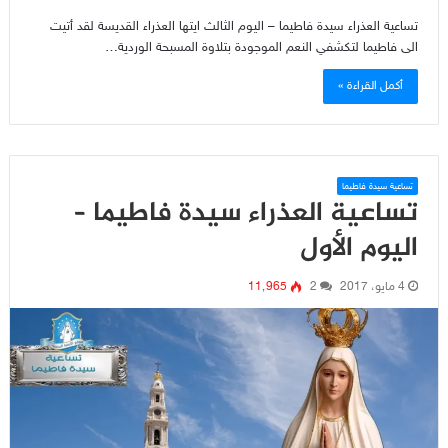
تساعية العذراء سيدة فاطيما – اليوم الثالث ايتها العذراء القديسة لقد أتيت
الى فاطيما لتكشفي النعم الموجودة بتلاوة المسبحة الوردية…
أكمل القراءة »
تساعية سيدة فاطيما
تساعية العذراء سيدة فاطيما –
اليوم الأول
4 مايو، 2017
2
11٬965