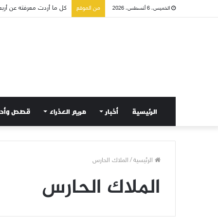
من الموقع
الخميس، 6 أغسطس، 2026
الرئيسية
أخبار
مريم العذراء
قصص وأح
الرئيسية
/
الملاك الحارس
الملاك الحارس