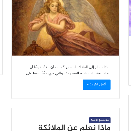
لماذا نحتاج إلى الملاك الحارس ؟ يجب أن نتذكّر دومًا أن
نطلب هذه المساعدة السماوية، والتي هي دائمًا معنا على…
أكمل القراءة »
مواضيع روحية
ماذا نعلم عن الملائكة