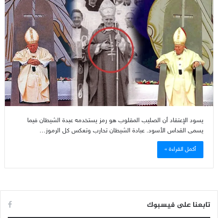
يسود الإعتقاد أن الصليب المقلوب هو رمز يستخدمه عبدة الشيطان فيما
يسمى القداس الأسود. عبادة الشيطان تحارب وتعكس كل الرموز…
أكمل القراءة »
تابعنا على فيسبوك