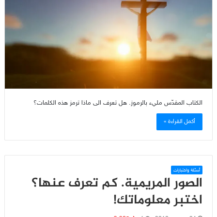
الكتاب المقدّس مليء بالرموز. هل تعرف الى ماذا ترمز هذه الكلمات؟
أكمل القراءة »
أسئلة واختبارات
الصور المريمية. كم تعرف عنها؟
اختبر معلوماتك!