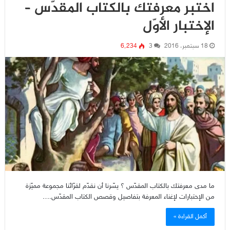
اختبر معرفتك بالكتاب المقدّس –
الإختبار الأوّل
18 سبتمبر، 2016
3
6٬234
ما مدى معرفتك بالكتاب المقدّس ؟ يسّرنا أن نقدّم لقرّائنا مجموعة مميّزة
من الإختبارات لإغناء المعرفة بتفاصيل وقصص الكتاب المقدّس.…
أكمل القراءة »