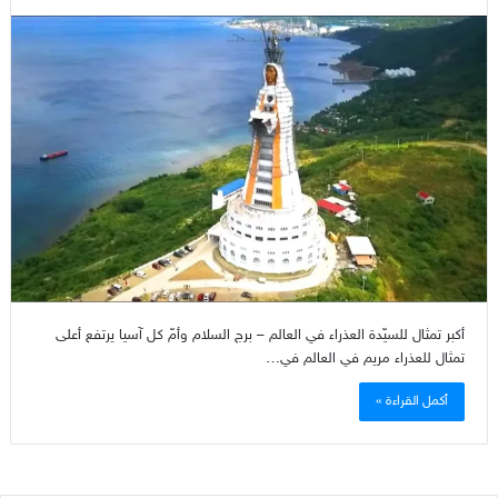
أكبر تمثال للسيّدة العذراء في العالم – برج السلام وأمّ كل آسيا يرتفع أعلى
تمثال للعذراء مريم في العالم في…
أكمل القراءة »