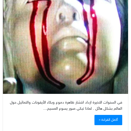
في السنوات الاخيرة ازداد انتشار ظاهرة دموع وبكاء الأيقونات والتماثيل حول
العالم بشكل هائل . لماذا تبكي صور يسوع المسيح…
أكمل القراءة »