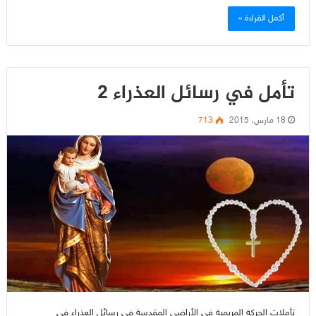
أكمل القراءة »
تأمل في رسائل العذراء 2
18 مارس، 2015
713
تأملات الحركة المريمية في الأراضي المقدسة في رسائل العذراء في