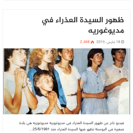
ظهور السيدة العذراء في
مديوغوريه
18 مارس، 2015
2٬468
فيديو نادر عن ظهور السيدة العذراء في مديوغوريه مديوغوريه هي بلدة
صغيرة في البوسنة تظهر فيها السيدة العذراء منذ 25/6/1981…