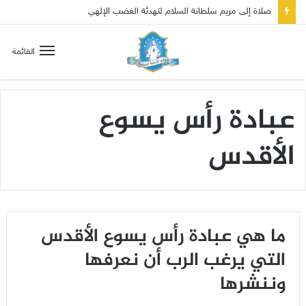
صلاة إلى مريم سلطانة السلام لتهدئة الغضب الإلهي
القائمة
عبادة رأس يسوع
الأقدس
ما هي عبادة رأس يسوع الأقدس
التي يرغب الرب أن نعرفها
وننشرها