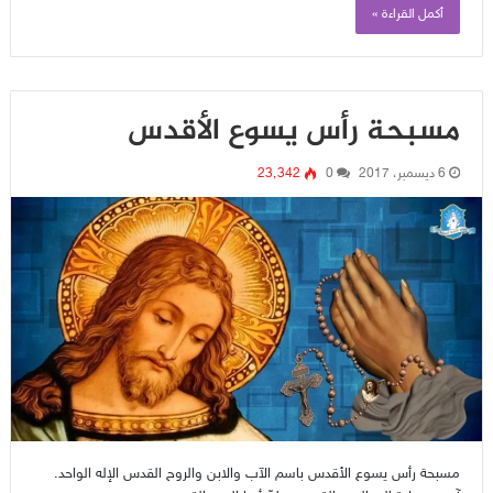
أكمل القراءة »
مسبحة رأس يسوع الأقدس
6 ديسمبر، 2017
0
23٬342
مسبحة رأس يسوع الأقدس باسم الآب والابن والروح القدس الإله الواحد.