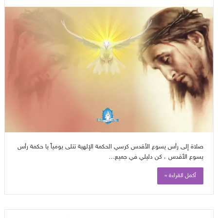
صلاة إلى رأس يسوع الأقدس كرسي الحكمة الإلهية تتلى يومياً يا حكمة رأس
يسوع الأقدس ، كن دليلي في جميع…
أكمل القراءة »