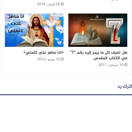
26 فبراير، 2018
هل تعرف كل ما يرمز إليه رقم “7”
«انا ساهر على كلمتي»
في الكتاب المقدس
10 يونيو، 2015
10 سبتمبر، 2017
اترك رد