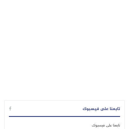
تابعنا على فيسبوك
تابعنا على فيسبوك