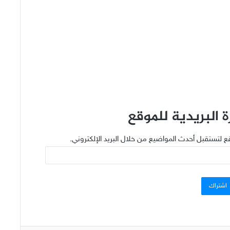
 البريدية للموقع
ع لتستقبل أحدث المواضيع من خلال البريد الإلكتروني.
اشتراك