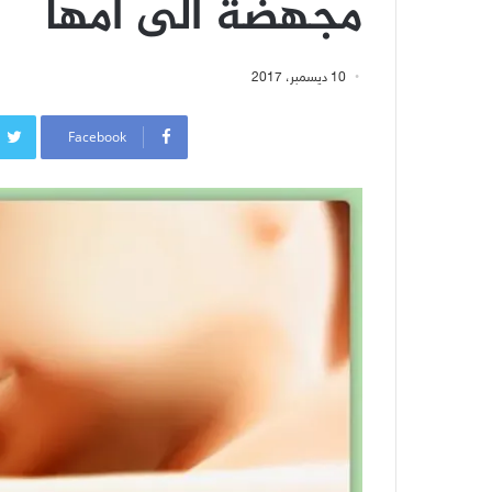
مُجهضة الى أمّها
10 ديسمبر، 2017
Facebook