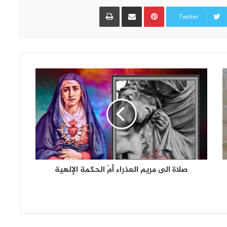
Pinterest
مشاركة عبر البريد
طباعة
Twitter
صلاة الى مريم العذراء أمّ الحكمة الإلهية