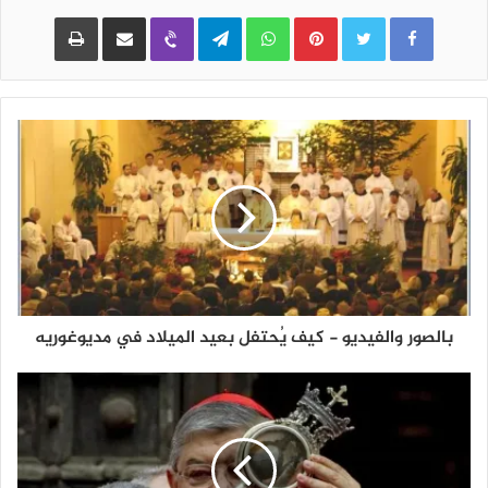
Pinterest
WhatsApp
Telegram
Viber
مشاركة عبر البريد
طباعة
بالصور والفيديو - كيف يُحتفل بعيد الميلاد في مديوغوريه