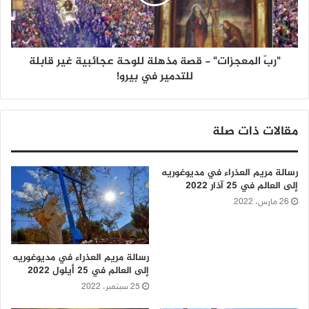
"ربّ المعجزات" - قصة مذهلة للوحة عجائبية غير قابلة
للتدمير في بيرو!
مقالات ذات صلة
رسالة مريم العذراء في مديوغوريه
إلى العالم في 25 آذار 2022
26 مارس، 2022
رسالة مريم العذراء في مديوغوريه
إلى العالم في 25 أيلول 2022
25 سبتمبر، 2022