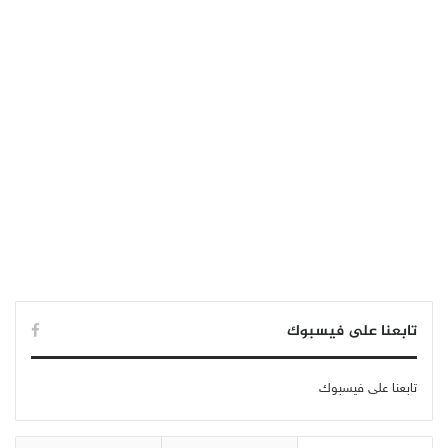
تابعنا على فيسبوك
تابعنا على فيسبوك