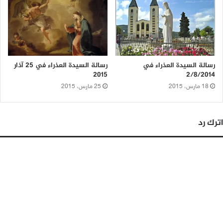
رسالة السيدة العذراء في
رسالة السيدة العذراء في 25 آذار
2015
2/8/2014
18 مارس، 2015
25 مارس، 2015
اترك رد