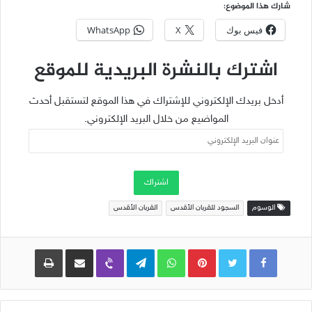
شارك هذا الموضوع:
فيس بوك
X
WhatsApp
اشترك بالنشرة البريدية للموقع
أدخل بريدك الإلكتروني للإشتراك في هذا الموقع لتستقبل أحدث
المواضيع من خلال البريد الإلكتروني.
عنوان
البريد
الإلكتروني
اشتراك
الوسوم
السجود للقربان الأقدس
القربان الأقدس
Pinterest
WhatsApp
Telegram
Viber
مشاركة عبر البريد
طباعة