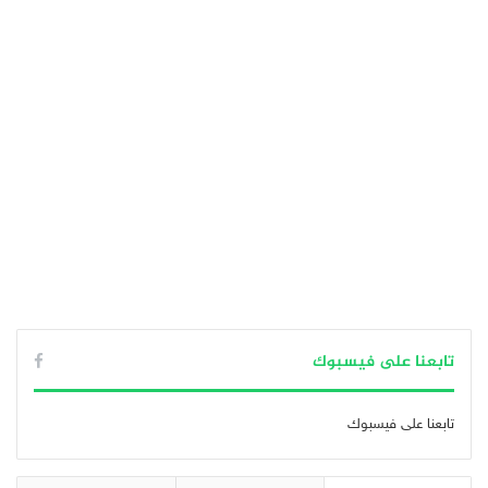
تابعنا على فيسبوك
تابعنا على فيسبوك